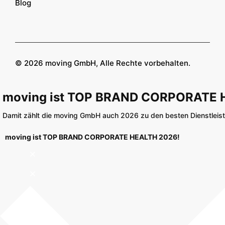
Blog
© 2026 moving GmbH, Alle Rechte vorbehalten.
moving ist TOP BRAND CORPORATE 
Damit zählt die moving GmbH auch 2026 zu den besten Dienstleiste
moving ist TOP BRAND CORPORATE HEALTH 2026!