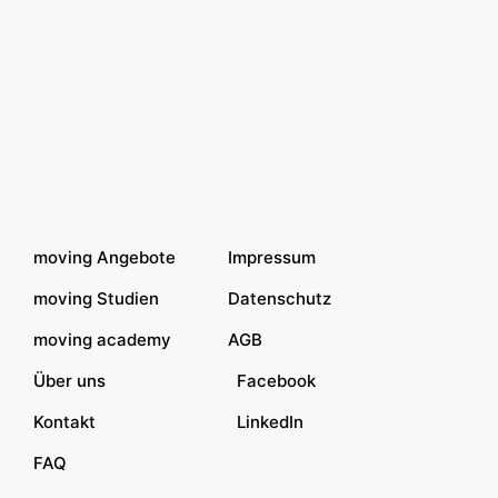
jeweiligen Urheber oder
Nutzungsberechtigten herstellen
moving Angebote
Impressum
moving Studien
Datenschutz
moving academy
AGB
Über uns
Facebook
Kontakt
LinkedIn
FAQ